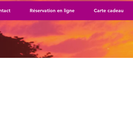
ntact
Réservation en ligne
Carte cadeau