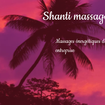
Shanti massag
Massages énergétiques d'
entreprise