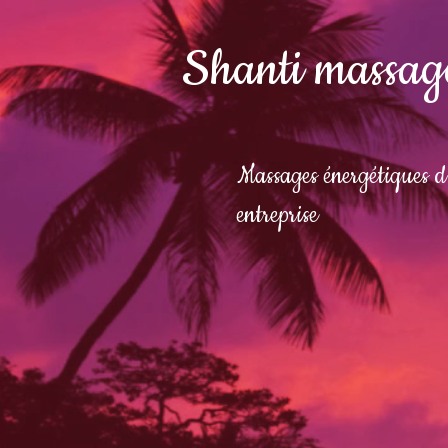
Shanti massag
Massages énergétiques d'
entreprise