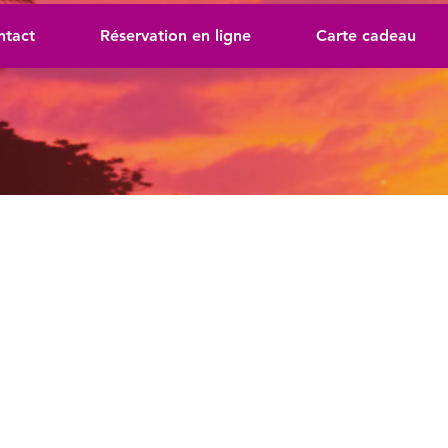
ntact
Réservation en ligne
Carte cadeau